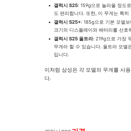
갤럭시 S25
: 159g으로 놀라울 정
도 편리합니다. 또한, 이 무게는 특
갤럭시 S25+
: 185g으로 기본 모
크기의 디스플레이와 배터리를 선호
갤럭시 S25 울트라
: 219g으로 가
무게라 할 수 있습니다. 울트라 모델
입니다.
이처럼 삼성은 각 모델의 무게를 사용
다.