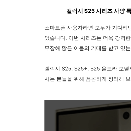
갤럭시 S25 시리즈 사양 
스마트폰 사용자라면 모두가 기다리던 
었습니다. 이번 시리즈는 더욱 강력한
무장해 많은 이들의 기대를 받고 있는
갤럭시 S25, S25+, S25 울트라
시는 분들을 위해 꼼꼼하게 정리해 