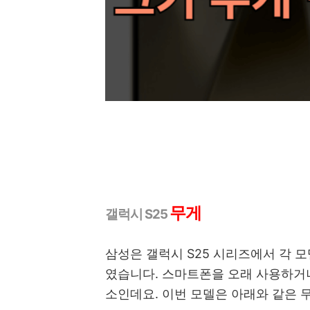
무게
갤럭시 S25
삼성은 갤럭시 S25 시리즈에서 각 
였습니다. 스마트폰을 오래 사용하거나
소인데요. 이번 모델은 아래와 같은 