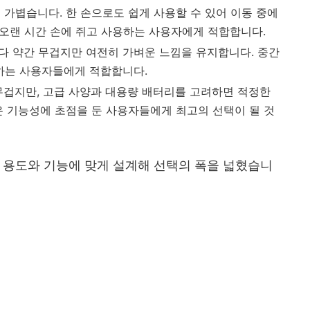
도로 가볍습니다. 한 손으로도 쉽게 사용할 수 있어 이동 중에
히 오랜 시간 손에 쥐고 사용하는 사용자에게 적합합니다.
델보다 약간 무겁지만 여전히 가벼운 느낌을 유지합니다. 중간
하는 사용자들에게 적합합니다.
장 무겁지만, 고급 사양과 대용량 배터리를 고려하면 적정한
은 기능성에 초점을 둔 사용자들에게 최고의 선택이 될 것
 용도와 기능에 맞게 설계해 선택의 폭을 넓혔습니