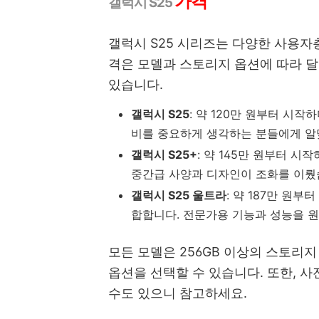
가격
갤럭시 S25
갤럭시 S25 시리즈는 다양한 사용자
격은 모델과 스토리지 옵션에 따라 달
있습니다.
갤럭시 S25
: 약 120만 원부터 시
비를 중요하게 생각하는 분들에게 알
갤럭시 S25+
: 약 145만 원부터 
중간급 사양과 디자인이 조화를 이뤘
갤럭시 S25 울트라
: 약 187만 원
합합니다. 전문가용 기능과 성능을 
모든 모델은 256GB 이상의 스토리지 
옵션을 선택할 수 있습니다. 또한, 
수도 있으니 참고하세요.