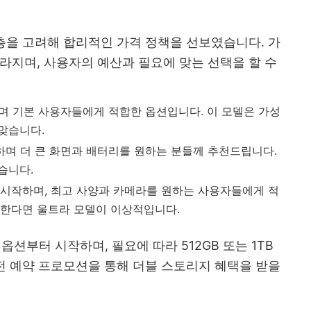
층을 고려해 합리적인 가격 정책을 선보였습니다. 가
라지며, 사용자의 예산과 필요에 맞는 선택을 할 수
작하며 기본 사용자들에게 적합한 옵션입니다. 이 모델은 가성
맞습니다.
시작하며 더 큰 화면과 배터리를 원하는 분들께 추천드립니다.
습니다.
부터 시작하며, 최고 사양과 카메라를 원하는 사용자들에게 적
원한다면 울트라 모델이 이상적입니다.
옵션부터 시작하며, 필요에 따라 512GB 또는 1TB
사전 예약 프로모션을 통해 더블 스토리지 혜택을 받을