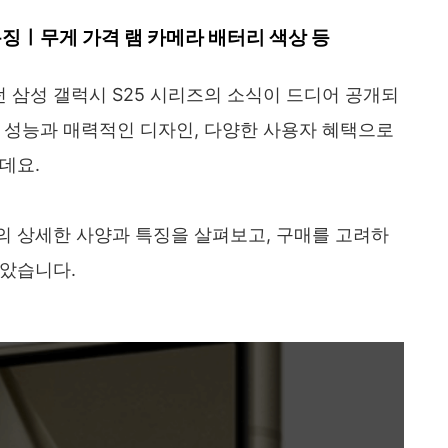
특징ㅣ무게 가격 램 카메라 배터리 색상 등
삼성 갤럭시 S25 시리즈의 소식이 드디어 공개되
 성능과 매력적인 디자인, 다양한 사용자 혜택으로
데요.
 모델의 상세한 사양과 특징을 살펴보고, 구매를 고려하
보았습니다.