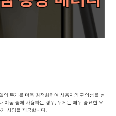
모델의 무게를 더욱 최적화하여 사용자의 편의성을 높
 이동 중에 사용하는 경우, 무게는 매우 중요한 요
무게 사양을 제공합니다.