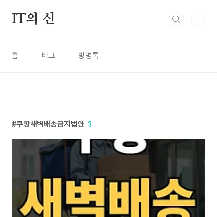
본문 바로가기
IT의 신
홈
태그
방명록
쿠팡새벽배송금지법안
1