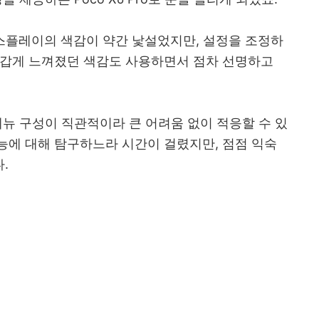
는 디스플레이의 색감이 약간 낯설었지만, 설정을 조정하
차갑게 느껴졌던 색감도 사용하면서 점차 선명하고
메뉴 구성이 직관적이라 큰 어려움 없이 적응할 수 있
능에 대해 탐구하느라 시간이 걸렸지만, 점점 익숙
.