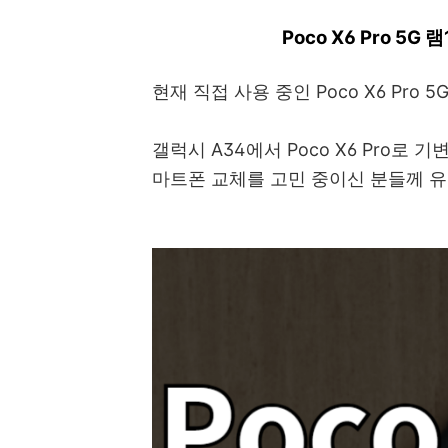
Poco X6 Pro 5
현재 직접 사용 중인 Poco X6 Pro
갤럭시 A34에서 Poco X6 Pro로
마트폰 교체를 고민 중이신 분들께 