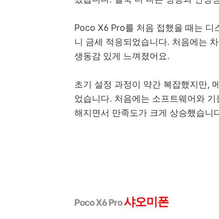
Poco X6 Pro를 처음 접했을 때
니 금세 적응되었습니다. 처음에는 
생동감 있게 느껴졌어요.
초기 설정 과정이 약간 복잡했지만, 
었습니다. 처음에는 소프트웨어와 기
해지면서 만족도가 크게 상승했습니다
샤오미폰
Poco X6 Pro