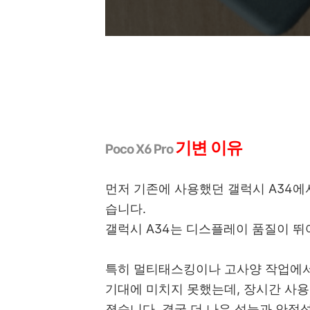
기변 이유
Poco X6 Pro
먼저 기존에 사용했던 갤럭시 A34에서
습니다.
갤럭시 A34는 디스플레이 품질이 뛰
특히 멀티태스킹이나 고사양 작업에서
기대에 미치지 못했는데, 장시간 사용
졌습니다. 결국 더 나은 성능과 안정성을