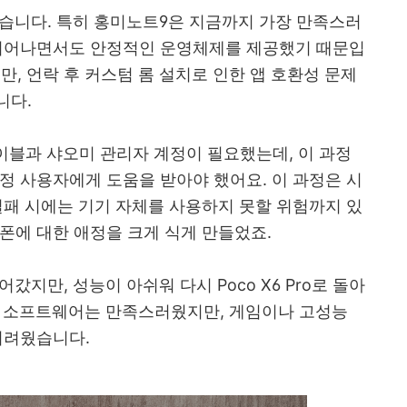
왔습니다. 특히 홍미노트9은 지금까지 가장 만족스러
 뛰어나면서도 안정적인 운영체제를 제공했기 때문입
했지만, 언락 후 커스텀 롬 설치로 인한 앱 호환성 문제
니다.
이블과 샤오미 관리자 계정이 필요했는데, 이 과정
정 사용자에게 도움을 받아야 했어요. 이 과정은 시
실패 시에는 기기 자체를 사용하지 못할 위험까지 있
폰에 대한 애정을 크게 식게 만들었죠.
갔지만, 성능이 아쉬워 다시 Poco X6 Pro로 돌아
I와 소프트웨어는 만족스러웠지만, 게임이나 고성능
어려웠습니다.