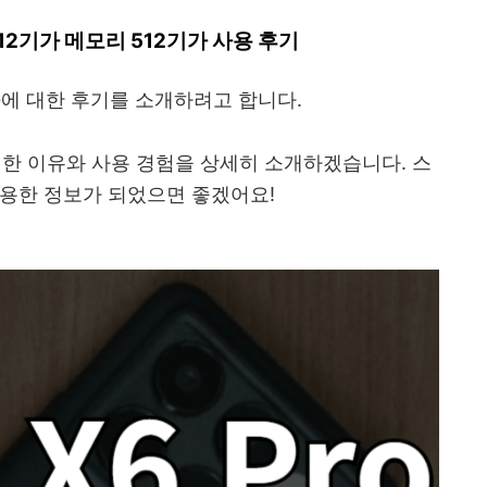
G 램12기가 메모리 512기가 사용 후기
 5G에 대한 후기를 소개하려고 합니다.
 기변한 이유와 사용 경험을 상세히 소개하겠습니다. 스
유용한 정보가 되었으면 좋겠어요!