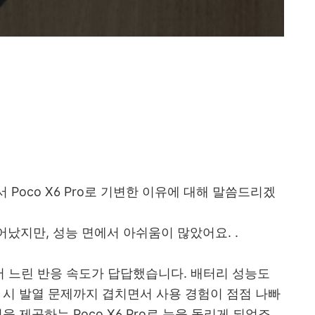
 Poco X6 Pro로 기변한 이유에 대해 말씀드리겠
어났지만, 성능 면에서 아쉬움이 많았어요. .
 느린 반응 속도가 답답했습니다. 배터리 성능도
 시 발열 문제까지 겹치면서 사용 경험이 점점 나빠
 제공하는 Poco X6 Pro로 눈을 돌리게 되었죠.