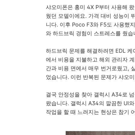
샤오미폰은 홍미 4X P부터 사용해 
웠던 모델이에요. 가격 대비 성능이
니다. 이후 Poco F3와 F5도 사용
와 하드브릭 경험이 스트레스를 줬습
하드브릭 문제를 해결하려면 EDL 케
에서 비용을 지불하고 해외 관리자 계
간과 비용 면에서 매우 번거로웠고, 
었습니다. 이런 반복된 문제가 샤오미
결국 안정성을 찾아 갤럭시 A34로 넘어
왔습니다. 갤럭시 A34의 깔끔한 U
작업을 할 때 느려지는 현상은 참기 