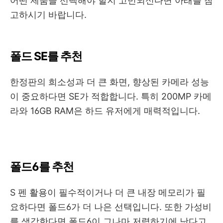
어떤 제품을 선택해야 할지 고민되신다면 아래를 참
고하시기 바랍니다.
폴드 SE를 추천
한정판의 희소성과 더 큰 화면, 향상된 카메라 성능
이 중요하다면 SE가 적합합니다. 특히 200MP 카메
라와 16GB RAM은 하드 유저에게 매력적입니다.
폴드6를 추천
S 펜 활용이 필수적이거나 더 큰 내장 메모리가 필
요하다면 폴드6가 더 나은 선택입니다. 또한 가성비
를 생각한다면 폴드6이 그나마 저렴하기에 낫다고