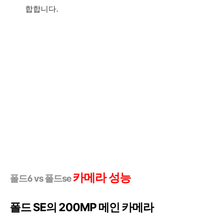
합합니다.
카메라 성능
폴드6 vs 폴드se
폴드 SE의 200MP 메인 카메라