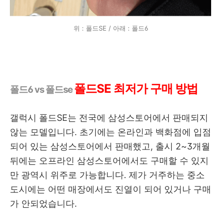
위 : 폴드SE / 아래 : 폴드6
폴드SE 최저가 구매 방법
폴드6 vs 폴드se
갤럭시 폴드SE는 전국에 삼성스토어에서 판매되지
않는 모델입니다. 초기에는 온라인과 백화점에 입점
되어 있는 삼성스토어에서 판매했고, 출시 2~3개월
뒤에는 오프라인 삼성스토어에서도 구매할 수 있지
만 광역시 위주로 가능합니다. 제가 거주하는 중소
도시에는 어떤 매장에서도 진열이 되어 있거나 구매
가 안되었습니다.