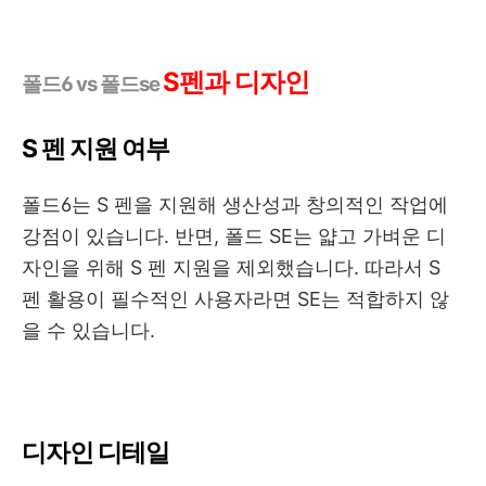
S펜과 디자인
폴드6 vs 폴드se
S 펜 지원 여부
폴드6는 S 펜을 지원해 생산성과 창의적인 작업에
강점이 있습니다. 반면, 폴드 SE는 얇고 가벼운 디
자인을 위해 S 펜 지원을 제외했습니다. 따라서 S
펜 활용이 필수적인 사용자라면 SE는 적합하지 않
을 수 있습니다.
디자인 디테일