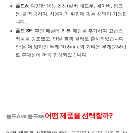
폴드6
: 다양한 색상 옵션(실버 쉐도우, 네이비, 핑크
등)을 제공하며, 사용자의 취향에 맞는 선택이 가능합
니다.
폴드 SE
: 후면 패널에 카본 패턴을 추가하여 고급스
러움을 강조했고, 단일 블랙 컬러로 출시되었습니다.
SE는 더 얇아진 두께(10.6mm)와 가벼운 무게(236g)
로 휴대성이 더욱 향상되었습니다.
어떤 제품을 선택할까?
폴드6 vs 폴드se