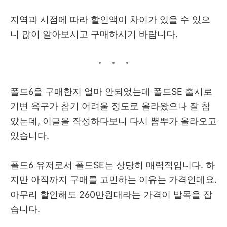
지역과 시점에 따라 할인액이 차이가 있을 수 있으
니 많이 알아보시고 구매하시기 바랍니다.
폴드6을 구매한지 얼마 안되었는데 폴드SE 출시로
기변 욕구가 참기 어려울 정도로 올라왔으나 잘 참
았는데, 이글을 작성하다보니 다시 뽐뿌가 올라오고
있습니다.
폴드6 유저로서 폴드SE는 상당히 매력적입니다. 하
지만 아직까지 구매를 고민하는 이유는 가격인데요.
아무리 할인해도 260만원대라는 가격이 발목을 잡
습니다.