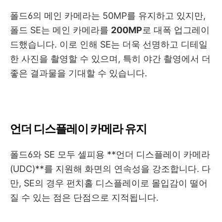
폴드6의 메인 카메라는 50MP를 유지하고 있지만,
폴드 SE는 메인 카메라를
200MP
로 대폭 업그레이
드했습니다. 이로 인해 SE는 더욱 선명하고 디테일
한 사진을 촬영할 수 있으며, 특히 야간 촬영에서 더
좋은 결과물을 기대할 수 있습니다.
언더 디스플레이 카메라 유지
폴드6와 SE 모두 셀피용 **언더 디스플레이 카메라
(UDC)**를 지원해 화면의 연속성을 강조합니다. 다
만, SE의 경우 펀치홀 디스플레이로 몰입감이 떨어
질 수 있는 점은 단점으로 지적됩니다.