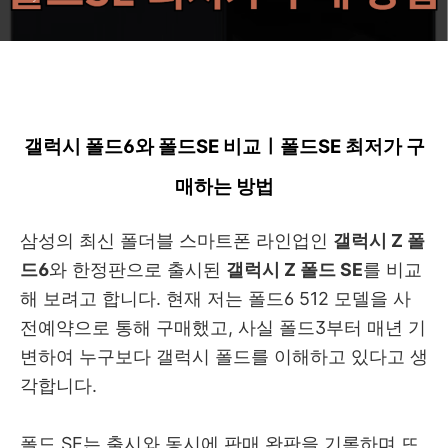
갤럭시 폴드6와 폴드SE 비교ㅣ폴드SE 최저가 구
매하는 방법
삼성의 최신 폴더블 스마트폰 라인업인
갤럭시 Z 폴
드6
와 한정판으로 출시된
갤럭시 Z 폴드 SE
를 비교
해 보려고 합니다. 현재 저는 폴드6 512 모델을 사
전예약으로 통해 구매했고, 사실 폴드3부터 매년 기
변하여 누구보다 갤럭시 폴드를 이해하고 있다고 생
각합니다.
폴드 SE는 출시와 동시에 판매 완판을 기록하며 뜨