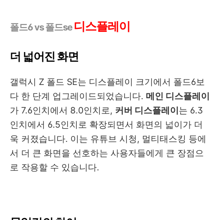
디스플레이
폴드6 vs 폴드se
더 넓어진 화면
갤럭시 Z 폴드 SE는 디스플레이 크기에서 폴드6보
다 한 단계 업그레이드되었습니다.
메인 디스플레이
가 7.6인치에서 8.0인치로,
커버 디스플레이
는 6.3
인치에서 6.5인치로 확장되면서 화면의 넓이가 더
욱 커졌습니다. 이는 유튜브 시청, 멀티태스킹 등에
서 더 큰 화면을 선호하는 사용자들에게 큰 장점으
로 작용할 수 있습니다.