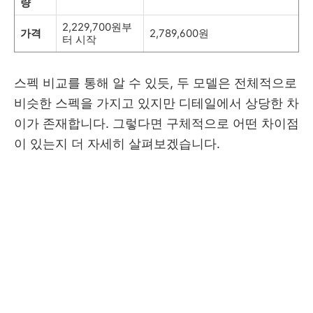
량
2,229,700원부
가격
2,789,600원
터 시작
스펙 비교를 통해 알 수 있듯, 두 모델은 전체적으로
비슷한 스펙을 가지고 있지만 디테일에서 상당한 차
이가 존재합니다. 그렇다면 구체적으로 어떤 차이점
이 있는지 더 자세히 살펴보겠습니다.