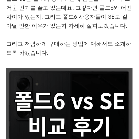
거운 인기를 끌고 있는데요. 그렇다면 폴드6와 어떤
차이가 있는지, 그리고 폴드6 사용자들이 SE로 갈
아탈 만한 이유가 있는지 자세히 살펴보겠습니다.
그리고 저렴하게 구매하는 방법에 대해서도 소개하
도록 하겠습니다.