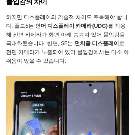
몰입감의 차이
하지만 디스플레이의 기술적 차이도 주목해야 합니
다. 폴드6는
언더 디스플레이 카메라(UDC)
를 적용
해 전면 카메라가 화면 아래 숨겨져 있어 몰입감을
극대화했습니다. 반면, SE는
펀치홀 디스플레이
로
전면 카메라가 노출되어 있어 몰입감에서는 다소 아
쉬움이 있을 수 있습니다.