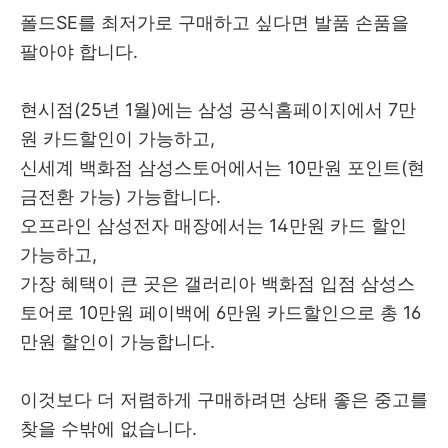
폴드SE를 최저가로 구매하고 싶다면 발품 손품을
팔아야 합니다.
현시점(25년 1월)에는 삼성 공식홈페이지에서 7만
원 카드할인이 가능하고,
신세계 백화점 삼성스토어에서는 10만원 포인트(현
금전환 가능) 가능합니다.
오프라인 삼성전자 매장에서는 14만원 카드 할인
가능하고,
가장 혜택이 큰 곳은 갤러리아 백화점 입점 삼성스
토어로 10만원 페이백에 6만원 카드할인으로 총 16
만원 할인이 가능합니다.
이것보다 더 저렴하게 구매하려면 상태 좋은 중고를
찾을 수밖에 없습니다.