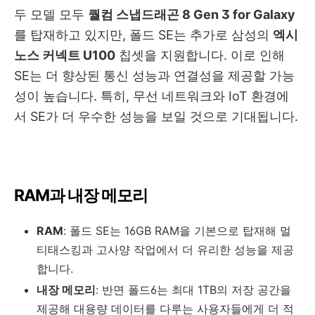
두 모델 모두
퀄컴 스냅드래곤 8 Gen 3 for Galaxy
를 탑재하고 있지만, 폴드 SE는 추가로 삼성의
엑시
노스 커넥트 U100
칩셋을 지원합니다. 이로 인해
SE는 더 향상된 통신 성능과 연결성을 제공할 가능
성이 높습니다. 특히, 무선 네트워크와 IoT 환경에
서 SE가 더 우수한 성능을 보일 것으로 기대됩니다.
RAM과 내장 메모리
RAM
: 폴드 SE는 16GB RAM을 기본으로 탑재해 멀
티태스킹과 고사양 작업에서 더 유리한 성능을 제공
합니다.
내장 메모리
: 반면 폴드6는 최대 1TB의 저장 공간을
제공해 대용량 데이터를 다루는 사용자들에게 더 적