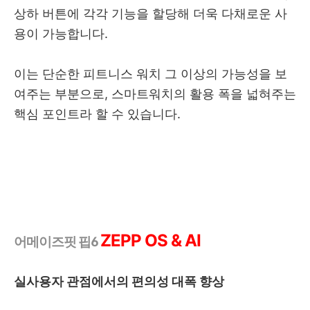
상하 버튼에 각각 기능을 할당해 더욱 다채로운 사
용이 가능합니다.
이는 단순한 피트니스 워치 그 이상의 가능성을 보
여주는 부분으로, 스마트워치의 활용 폭을 넓혀주는
핵심 포인트라 할 수 있습니다.
ZEPP OS & AI
어메이즈핏 핍6
실사용자 관점에서의 편의성 대폭 향상