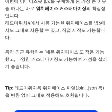
이번에 어메이즈핏 빕6를 구매하게 된 가장 큰 이유
중 하나는 바로
워치페이스 커스터마이징
의 확장성
입니다.
레드미워치4에서 사용 가능한 워치페이스를 빕6에
서도 그대로 사용할 수 있고, 직접 제작도 가능합니
다.
특히 최근 유행하는 ‘네온 워치페이스’도 적용 가능
했고, 다양한 커스터마이징도 가능하여 개성을 살리
기 좋습니다.
Tip
: 레드미워치용 워치페이스 파일(.bin, .json 등)
을 변환 없이 그대로 적용해도 호환됩니다.