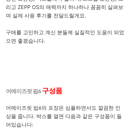
리고 ZEPP OS의 매력까지 하나하나 꼼꼼히 살펴보
며 실제 사용 후기를 전달드릴게요.
구매를 고민하고 계신 분들께 실질적인 도움이 되었
으면 좋겠습니다.
구성품
어메이즈핏 핍6
어메이즈핏 빕6의 포장은 심플하면서도 깔끔한 인
상을 줍니다. 박스를 열면 다음과 같은 구성품이 들
어있습니다: