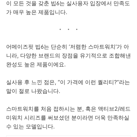
이 모든 것을 갖춘 빕6는 실사용자 입장에서 만족도
가 매우 높은 제품입니다.
어메이즈핏 빕6는 단순히 ‘저렴한 스마트워치’가 아
니라, 다양한 브랜드의 장점을 유기적으로 조합해낸
완성도 높은 제품이에요.
실사용 후 느낀 점은, “이 가격에 이런 퀄리티?”라는
말이 절로 나왔습니다.
스마트워치를 처음 접하시는 분, 혹은 액티브2/레드
미워치 시리즈를 써보셨던 분이라면 더욱 만족하실
수 있는 모델입니다.