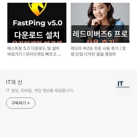
패스트핑 5.0 다운로드 및 설치
레드미 버즈6 프로 사용 후기ㅣ장
바로가기ㅣ온라인게임 빠르고 부
점 단점 디자인 음질 총정리
드럽게 하기
IT의 신
IT 정보, 모바일, 게임 정보를 제공합니다.
구독하기