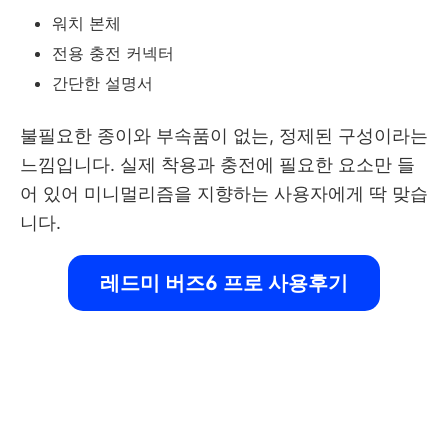
워치 본체
전용 충전 커넥터
간단한 설명서
불필요한 종이와 부속품이 없는, 정제된 구성이라는
느낌입니다. 실제 착용과 충전에 필요한 요소만 들
어 있어 미니멀리즘을 지향하는 사용자에게 딱 맞습
니다.
레드미 버즈6 프로 사용후기