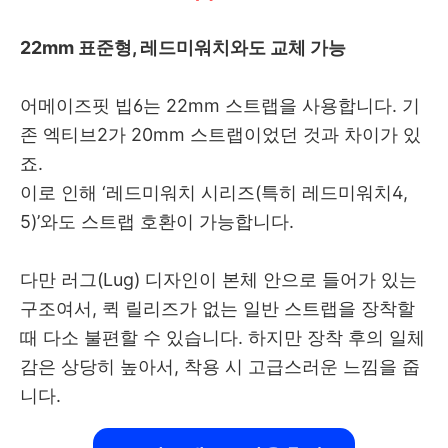
22mm 표준형, 레드미워치와도 교체 가능
어메이즈핏 빕6는 22mm 스트랩을 사용합니다. 기
존 엑티브2가 20mm 스트랩이었던 것과 차이가 있
죠.
이로 인해 ‘레드미워치 시리즈(특히 레드미워치4,
5)’와도 스트랩 호환이 가능합니다.
다만 러그(Lug) 디자인이 본체 안으로 들어가 있는
구조여서, 퀵 릴리즈가 없는 일반 스트랩을 장착할
때 다소 불편할 수 있습니다. 하지만 장착 후의 일체
감은 상당히 높아서, 착용 시 고급스러운 느낌을 줍
니다.