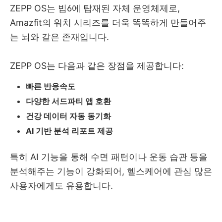
ZEPP OS는 빕6에 탑재된 자체 운영체제로,
Amazfit의 워치 시리즈를 더욱 똑똑하게 만들어주
는 뇌와 같은 존재입니다.
ZEPP OS는 다음과 같은 장점을 제공합니다:
빠른 반응속도
다양한 서드파티 앱 호환
건강 데이터 자동 동기화
AI 기반 분석 리포트 제공
특히 AI 기능을 통해 수면 패턴이나 운동 습관 등을
분석해주는 기능이 강화되어, 헬스케어에 관심 많은
사용자에게도 유용합니다.