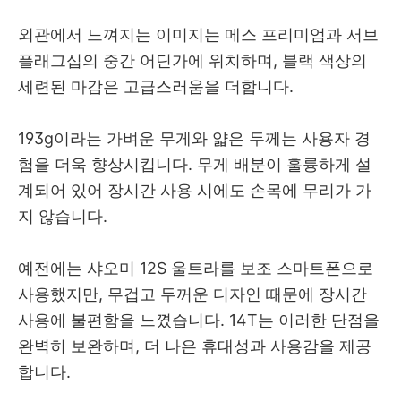
외관에서 느껴지는 이미지는 메스 프리미엄과 서브
플래그십의 중간 어딘가에 위치하며, 블랙 색상의
세련된 마감은 고급스러움을 더합니다.
193g이라는 가벼운 무게와 얇은 두께는 사용자 경
험을 더욱 향상시킵니다. 무게 배분이 훌륭하게 설
계되어 있어 장시간 사용 시에도 손목에 무리가 가
지 않습니다.
예전에는 샤오미 12S 울트라를 보조 스마트폰으로
사용했지만, 무겁고 두꺼운 디자인 때문에 장시간
사용에 불편함을 느꼈습니다. 14T는 이러한 단점을
완벽히 보완하며, 더 나은 휴대성과 사용감을 제공
합니다.