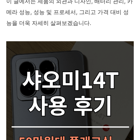
이 글에서는 제품의 외관과 디자인, 배터리 관리, 카
메라 성능, 성능 및 프로세서, 그리고 가격 대비 성
능을 더욱 자세히 살펴보겠습니다.