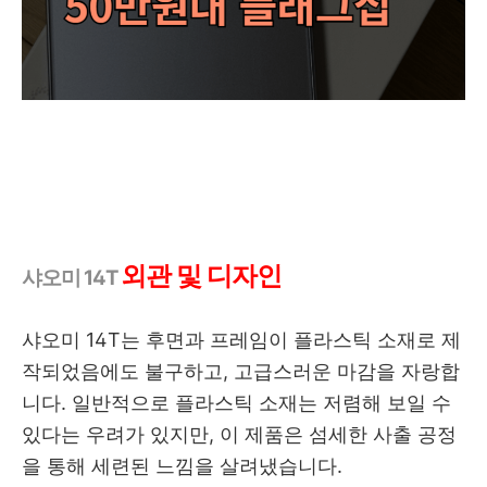
외관 및 디자인
샤오미 14T
샤오미 14T는 후면과 프레임이 플라스틱 소재로 제
작되었음에도 불구하고, 고급스러운 마감을 자랑합
니다. 일반적으로 플라스틱 소재는 저렴해 보일 수
있다는 우려가 있지만, 이 제품은 섬세한 사출 공정
을 통해 세련된 느낌을 살려냈습니다.