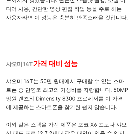
느껴지지 않았습니다. 단순한 스냅샷 촬영, 소셜 미
디어 사용, 간단한 영상 편집 작업 등을 주로 하는
사용자라면 이 성능은 충분히 만족스러울 것입니다.
가격 대비 성능
샤오미 14T
샤오미 14T는 50만 원대에서 구매할 수 있는 스마
트폰 중 단연코 최고의 가성비를 자랑합니다. 50MP
망원 렌즈와 Dimensity 8300 프로세서를 이 가격
에 제공하는 스마트폰을 찾기란 쉽지 않습니다.
이와 같은 스펙을 가진 제품은 포코 X6 프로나 샤오
신 패드 프로 12.7 2세대 같은 대안이 있을 수 있지