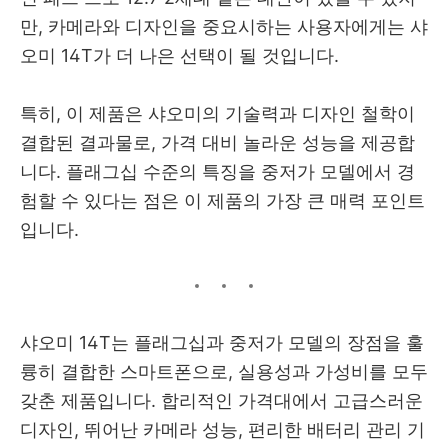
만, 카메라와 디자인을 중요시하는 사용자에게는 샤
오미 14T가 더 나은 선택이 될 것입니다.
특히, 이 제품은 샤오미의 기술력과 디자인 철학이
결합된 결과물로, 가격 대비 놀라운 성능을 제공합
니다. 플래그십 수준의 특징을 중저가 모델에서 경
험할 수 있다는 점은 이 제품의 가장 큰 매력 포인트
입니다.
샤오미 14T는 플래그십과 중저가 모델의 장점을 훌
륭히 결합한 스마트폰으로, 실용성과 가성비를 모두
갖춘 제품입니다. 합리적인 가격대에서 고급스러운
디자인, 뛰어난 카메라 성능, 편리한 배터리 관리 기