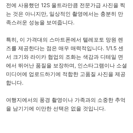
전에 사용했던 12S 울트라만큼 전문가급 사진을 찍
는 것은 아니지만, 일상적인 촬영에서는 충분히 만
족스러운 성능을 보여줍니다.
특히, 이 가격대의 스마트폰에서 텔레포토 망원 렌
즈를 제공한다는 점은 매우 매력적입니다. 1/1.5 센
서 크기와 라이카 협업의 조화는 색감과 디테일 면
에서 뛰어난 품질을 보장하며, 인스타그램이나 소셜
미디어에 업로드하기에 적합한 고품질 사진을 제공
합니다.
여행지에서의 풍경 촬영이나 가족과의 소중한 추억
을 남기기에 이만한 선택은 없을 것입니다.