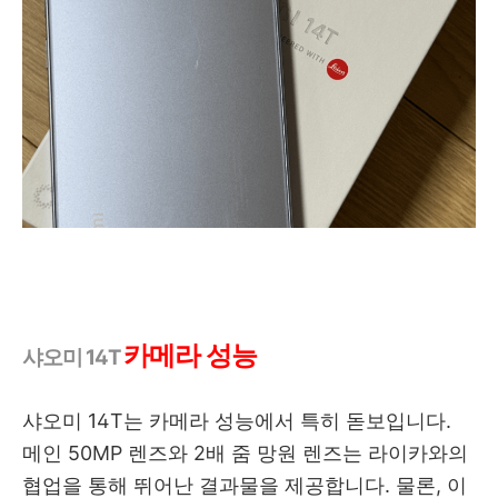
카메라 성능
샤오미 14T
샤오미 14T는 카메라 성능에서 특히 돋보입니다.
메인 50MP 렌즈와 2배 줌 망원 렌즈는 라이카와의
협업을 통해 뛰어난 결과물을 제공합니다. 물론, 이