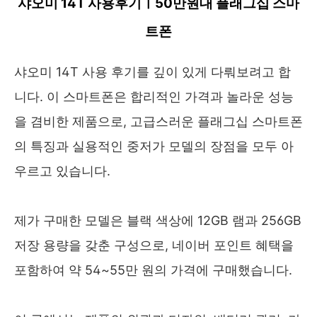
샤오미 14T 사용후기ㅣ50만원대 플래그십 스마
트폰
샤오미 14T 사용 후기를 깊이 있게 다뤄보려고 합
니다. 이 스마트폰은 합리적인 가격과 놀라운 성능
을 겸비한 제품으로, 고급스러운 플래그십 스마트폰
의 특징과 실용적인 중저가 모델의 장점을 모두 아
우르고 있습니다.
제가 구매한 모델은 블랙 색상에 12GB 램과 256GB
저장 용량을 갖춘 구성으로, 네이버 포인트 혜택을
포함하여 약 54~55만 원의 가격에 구매했습니다.