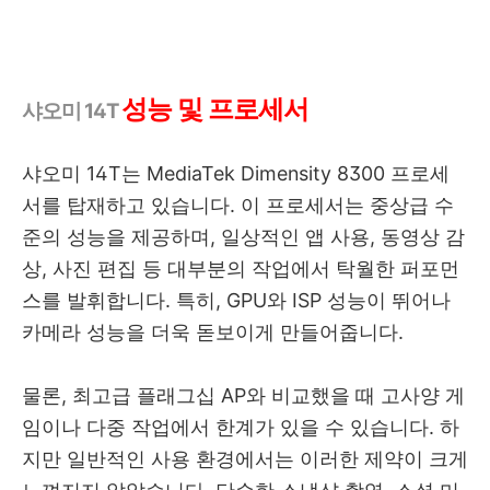
성능 및 프로세서
샤오미 14T
샤오미 14T는 MediaTek Dimensity 8300 프로세
서를 탑재하고 있습니다. 이 프로세서는 중상급 수
준의 성능을 제공하며, 일상적인 앱 사용, 동영상 감
상, 사진 편집 등 대부분의 작업에서 탁월한 퍼포먼
스를 발휘합니다. 특히, GPU와 ISP 성능이 뛰어나
카메라 성능을 더욱 돋보이게 만들어줍니다.
물론, 최고급 플래그십 AP와 비교했을 때 고사양 게
임이나 다중 작업에서 한계가 있을 수 있습니다. 하
지만 일반적인 사용 환경에서는 이러한 제약이 크게