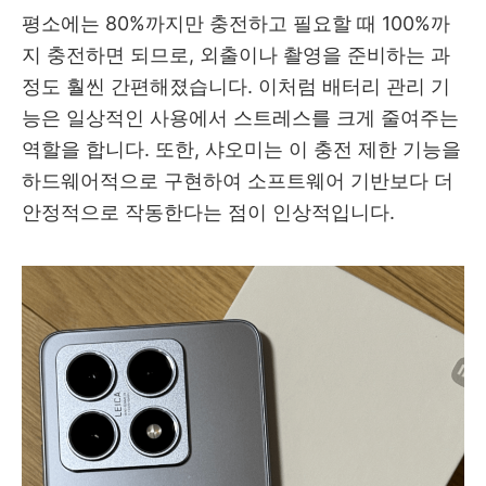
평소에는 80%까지만 충전하고 필요할 때 100%까
지 충전하면 되므로, 외출이나 촬영을 준비하는 과
정도 훨씬 간편해졌습니다. 이처럼 배터리 관리 기
능은 일상적인 사용에서 스트레스를 크게 줄여주는
역할을 합니다. 또한, 샤오미는 이 충전 제한 기능을
하드웨어적으로 구현하여 소프트웨어 기반보다 더
안정적으로 작동한다는 점이 인상적입니다.