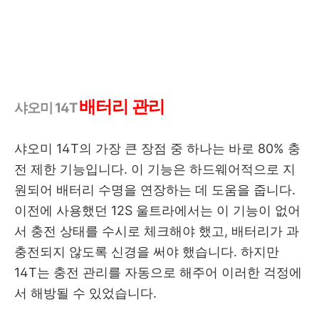
배터리 관리
샤오미 14T
샤오미 14T의 가장 큰 장점 중 하나는 바로 80% 충
전 제한 기능입니다. 이 기능은 하드웨어적으로 지
원되어 배터리 수명을 연장하는 데 도움을 줍니다.
이전에 사용했던 12S 울트라에서는 이 기능이 없어
서 충전 상태를 수시로 체크해야 했고, 배터리가 과
충전되지 않도록 신경을 써야 했습니다. 하지만
14T는 충전 관리를 자동으로 해주어 이러한 걱정에
서 해방될 수 있었습니다.