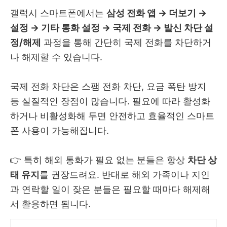
갤럭시 스마트폰에서는
삼성 전화 앱 → 더보기 →
설정 → 기타 통화 설정 → 국제 전화 → 발신 차단 설
정/해제
과정을 통해 간단히 국제 전화를 차단하거
나 해제할 수 있습니다.
국제 전화 차단은 스팸 전화 차단, 요금 폭탄 방지
등 실질적인 장점이 많습니다. 필요에 따라 활성화
하거나 비활성화해 두면 안전하고 효율적인 스마트
폰 사용이 가능해집니다.
👉 특히 해외 통화가 필요 없는 분들은 항상
차단 상
태 유지
를 권장드려요. 반대로 해외 가족이나 지인
과 연락할 일이 잦은 분들은 필요할 때마다 해제해
서 활용하면 됩니다.