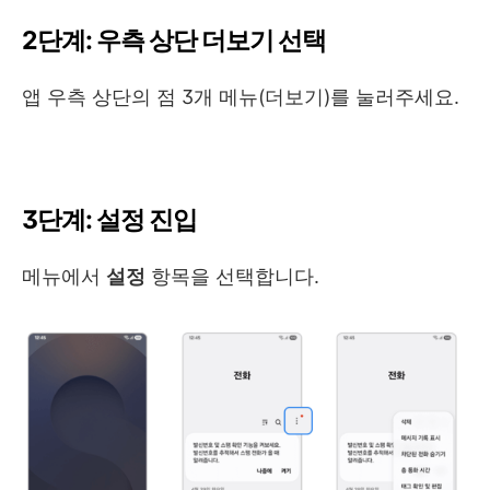
2단계: 우측 상단 더보기 선택
앱 우측 상단의 점 3개 메뉴(더보기)를 눌러주세요.
3단계: 설정 진입
메뉴에서
설정
항목을 선택합니다.