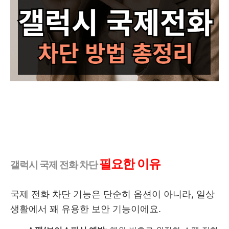
필요한 이유
갤럭시 국제 전화 차단
국제 전화 차단 기능은 단순히 옵션이 아니라, 일상
생활에서 꽤 유용한 보안 기능이에요.