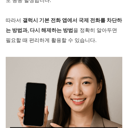
도 종종 발생합니다.
따라서
갤럭시 기본 전화 앱에서 국제 전화를 차단하
는 방법과, 다시 해제하는 방법
을 정확히 알아두면
필요할 때 편리하게 활용할 수 있습니다.