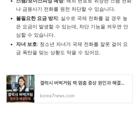
스팸/보이스피싱 예방
: 해외 번호로 위장한 스팸 전화
나 금융사기 전화를 원천 차단할 수 있습니다.
불필요한 요금 방지
: 실수로 국제 전화를 걸 경우 높
은 요금이 발생할 수 있는데, 차단 기능을 켜두면 안
심할 수 있습니다.
자녀 보호
: 청소년 자녀가 국제 전화를 잘못 걸어 요
금 폭탄을 맞는 상황도 막을 수 있어요.
갤럭시 버벅거림 렉 멈춤 증상 원인과 해결방법
korea7news.com