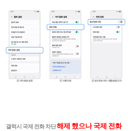
해제 했으나 국제 전화
갤럭시 국제 전화 차단