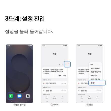
3단계: 설정 진입
설정을 눌러 들어갑니다.