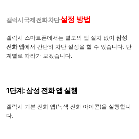
설정 방법
갤럭시 국제 전화 차단
갤럭시 스마트폰에서는 별도의 앱 설치 없이
삼성
전화 앱
에서 간단히 차단 설정을 할 수 있습니다. 단
계별로 따라가 보겠습니다.
1단계: 삼성 전화 앱 실행
갤럭시 기본 전화 앱(녹색 전화 아이콘)을 실행합니
다.