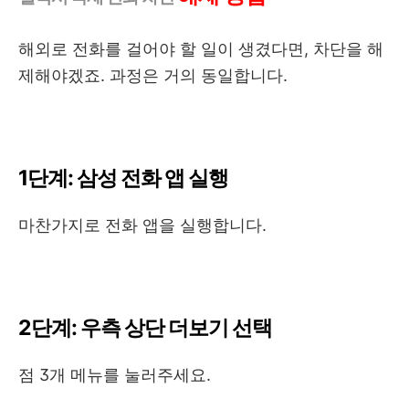
해외로 전화를 걸어야 할 일이 생겼다면, 차단을 해
제해야겠죠. 과정은 거의 동일합니다.
1단계: 삼성 전화 앱 실행
마찬가지로 전화 앱을 실행합니다.
2단계: 우측 상단 더보기 선택
점 3개 메뉴를 눌러주세요.