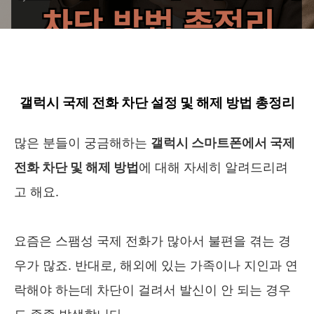
갤럭시 국제 전화 차단 설정 및 해제 방법 총정리
많은 분들이 궁금해하는
갤럭시 스마트폰에서 국제
전화 차단 및 해제 방법
에 대해 자세히 알려드리려
고 해요.
요즘은 스팸성 국제 전화가 많아서 불편을 겪는 경
우가 많죠. 반대로, 해외에 있는 가족이나 지인과 연
락해야 하는데 차단이 걸려서 발신이 안 되는 경우