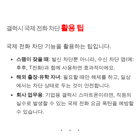
활용 팁
갤럭시 국제 전화 차단
국제 전화 차단 기능을 활용하는 팁입니다.
스팸이 잦을 때
: 발신 차단뿐 아니라, 수신 차단 앱(예:
후후, T전화)과 함께 사용하면 효과적이에요.
해외 출장·유학 자녀
: 필요할 때만 해제를 하고, 일상
에서는 차단 상태로 두는 것이 안전합니다.
회사 업무용
: 기업용 갤럭시 스마트폰이라면, 직원의
실수로 발생할 수 있는 국제 전화 요금 폭탄을 예방할
수 있습니다.