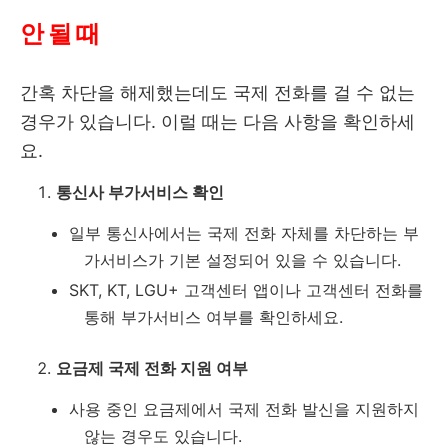
안 될 때
간혹 차단을 해제했는데도 국제 전화를 걸 수 없는
경우가 있습니다. 이럴 때는 다음 사항을 확인하세
요.
통신사 부가서비스 확인
일부 통신사에서는 국제 전화 자체를 차단하는 부
가서비스가 기본 설정되어 있을 수 있습니다.
SKT, KT, LGU+ 고객센터 앱이나 고객센터 전화를
통해 부가서비스 여부를 확인하세요.
요금제 국제 전화 지원 여부
사용 중인 요금제에서 국제 전화 발신을 지원하지
않는 경우도 있습니다.