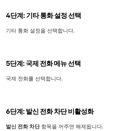
4단계: 기타 통화 설정 선택
기타 통화 설정을 선택합니다.
5단계: 국제 전화 메뉴 선택
국제 전화를 선택합니다.
6단계: 발신 전화 차단 비활성화
발신 전화 차단
항목을 꺼주면 해제됩니다.