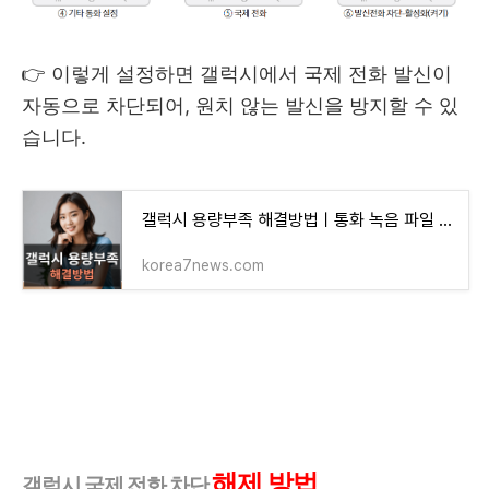
👉 이렇게 설정하면 갤럭시에서 국제 전화 발신이
자동으로 차단되어, 원치 않는 발신을 방지할 수 있
습니다.
갤럭시 용량부족 해결방법ㅣ통화 녹음 파일 삭제
korea7news.com
해제 방법
갤럭시 국제 전화 차단