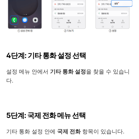
4단계: 기타 통화 설정 선택
설정 메뉴 안에서
기타 통화 설정
을 찾을 수 있습니
다.
5단계: 국제 전화 메뉴 선택
기타 통화 설정 안에
국제 전화
항목이 있습니다.