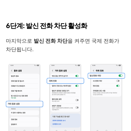
6단계: 발신 전화 차단 활성화
마지막으로
발신 전화 차단
을 켜주면 국제 전화가
차단됩니다.