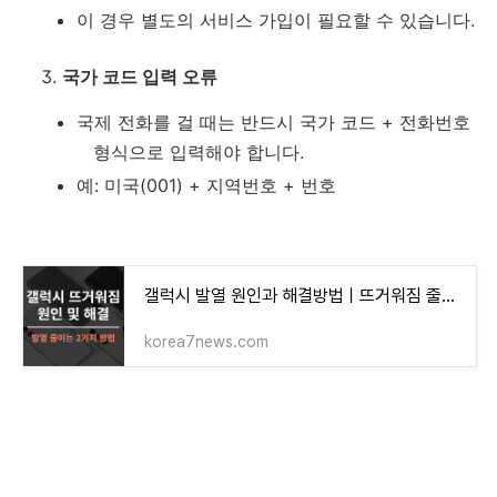
이 경우 별도의 서비스 가입이 필요할 수 있습니다.
국가 코드 입력 오류
국제 전화를 걸 때는 반드시 국가 코드 + 전화번호
형식으로 입력해야 합니다.
예: 미국(001) + 지역번호 + 번호
갤럭시 발열 원인과 해결방법ㅣ뜨거워짐 줄이는 방법 2가지
korea7news.com