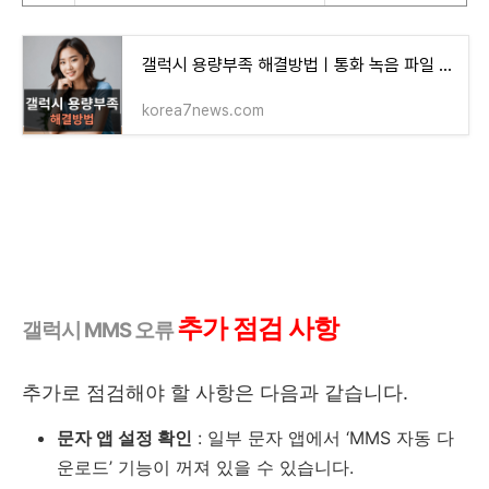
갤럭시 용량부족 해결방법ㅣ통화 녹음 파일 삭제
korea7news.com
추가 점검 사항
갤럭시 MMS 오류
추가로 점검해야 할 사항은 다음과 같습니다.
문자 앱 설정 확인
: 일부 문자 앱에서 ‘MMS 자동 다
운로드’ 기능이 꺼져 있을 수 있습니다.