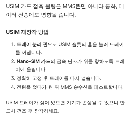
USIM 카드 접촉 불량은 MMS뿐만 아니라 통화, 데
이터 전송에도 영향을 줍니다.
USIM 재장착 방법
트레이 분리 핀
으로 USIM 슬롯의 홈을 눌러 트레이
를 꺼냅니다.
Nano-SIM 카드
의 금속 단자가 위를 향하도록 트레
이에 올립니다.
정확히 고정 후 트레이를 다시 넣습니다.
전원을 껐다가 켠 뒤 MMS 송수신을 테스트합니다.
USIM 트레이가 젖어 있으면 기기가 손상될 수 있으니 반
드시 건조 후 장착하세요.