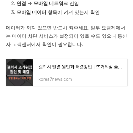
연결
→
모바일 네트워크
진입
모바일 데이터
항목이 켜져 있는지 확인
데이터가 꺼져 있으면 반드시 켜주세요. 일부 요금제에서
는 데이터 차단 서비스가 설정되어 있을 수도 있으니 통신
사 고객센터에서 확인이 필요합니다.
갤럭시 발열 원인과 해결방법ㅣ뜨거워짐 줄이는 방법 2가지
korea7news.com