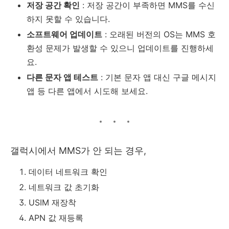
저장 공간 확인
: 저장 공간이 부족하면 MMS를 수신
하지 못할 수 있습니다.
소프트웨어 업데이트
: 오래된 버전의 OS는 MMS 호
환성 문제가 발생할 수 있으니 업데이트를 진행하세
요.
다른 문자 앱 테스트
: 기본 문자 앱 대신 구글 메시지
앱 등 다른 앱에서 시도해 보세요.
갤럭시에서 MMS가 안 되는 경우,
데이터 네트워크 확인
네트워크 값 초기화
USIM 재장착
APN 값 재등록