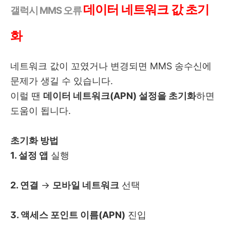
데이터 네트워크 값 초기
갤럭시 MMS 오류
화
네트워크 값이 꼬였거나 변경되면 MMS 송수신에
문제가 생길 수 있습니다.
이럴 땐
데이터 네트워크(APN) 설정을 초기화
하면
도움이 됩니다.
초기화 방법
1. 설정 앱
실행
2. 연결
→
모바일 네트워크
선택
3. 액세스 포인트 이름(APN)
진입