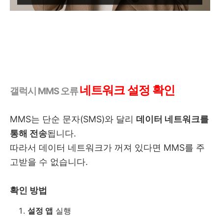
네트워크 설정 확인
갤럭시 MMS 오류
MMS는 단순 문자(SMS)와 달리
데이터 네트워크를
통해 전송
됩니다.
따라서 데이터 네트워크가 꺼져 있다면 MMS를 주
고받을 수 없습니다.
확인 방법
설정 앱
실행