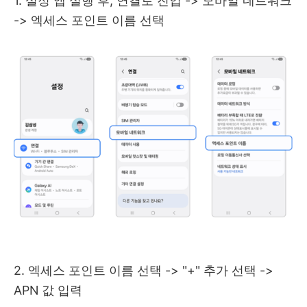
1. 설정 앱 실행 후, 연결로 진입 -> 모바일 네트워크
-> 엑세스 포인트 이름 선택
2. 엑세스 포인트 이름 선택 -> "+" 추가 선택 ->
APN 값 입력