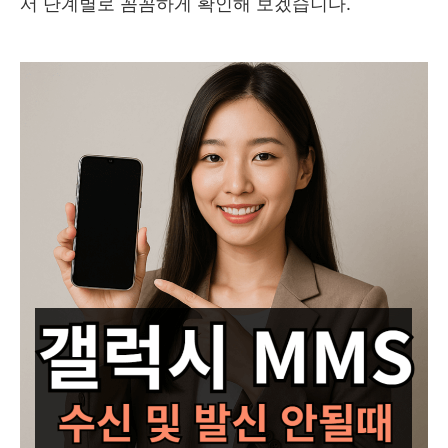
서 단계별로 꼼꼼하게 확인해 보겠습니다.