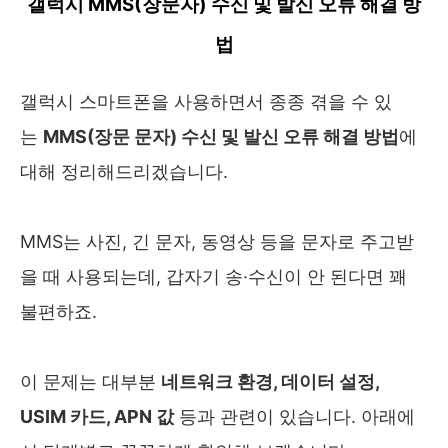
갤럭시 MMS(장문자) 수신 및 발신 오류 해결 방
법
갤럭시 스마트폰을 사용하면서 종종 겪을 수 있
는
MMS(장문 문자) 수신 및 발신 오류 해결 방법
에
대해 정리해드리겠습니다.
MMS는 사진, 긴 문자, 동영상 등을 문자로 주고받
을 때 사용되는데, 갑자기 송·수신이 안 된다면 꽤
불편하죠.
이 문제는 대부분
네트워크 환경, 데이터 설정,
USIM 카드, APN 값
등과 관련이 있습니다. 아래에