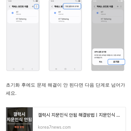
초기화 후에도 문제 해결이 안 된다면 다음 단계로 넘어가
세요.
갤럭시 지문인식 안됨 해결방법ㅣ지문인식 잘되게 하는 방법
korea7news.com