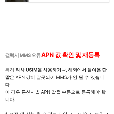
APN 값 확인 및 재등록
갤럭시 MMS 오류
특히
타사 USIM을 사용하거나, 해외에서 들여온 단
말
은 APN 값이 잘못되어 MMS가 안 될 수 있습니
다.
이 경우 통신사별 APN 값을 수동으로 등록해야 합
니다.