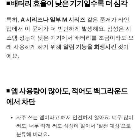
◾ 배터리 효율이 낮은 기기일수록 더 심각
특히,
A 시리즈나 일부 M 시리즈
같은 중저가 라인
업에서 이 문제가 더 빈번하게 발생해요. 삼성은 시
스템 성능이 낮은 기기에서 배터리를 조금이라도 오
래 사용하게 하기 위해
알림 기능을 희생시킨 것
이
에요.
◾
앱 사용량이 많아도, 적어도 백그라운드
에서 차단
자주 쓰는 앱이라고 해서 안전하지 않아요. 너무 많이
써도, 너무 적게 써도 삼성이 알아서 '절전 대상'으로
분류해 버려요.