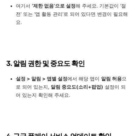
여기서
‘제한 없음’으로 설정
해 주세요. 기본값이 ‘절
전’ 또는 ‘앱 활동 관리’로 되어 있다면 변경이 필요해
요.
3. 알림 권한 및 중요도 확인
설정 > 알림 > 앱별 설정
에서 해당 앱이
알림 허용
으
로 되어 있는지,
알림 중요도(소리+팝업)
설정이 되
어 있는지 확인해 주세요.