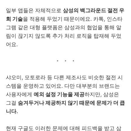
일부 앱들은 자체적으로
삼성의 백그라운드 절전 우
회 기술
을 적용해 두었기 때문이에요. 카톡, 인스타
그램 같은 대형 플랫폼은 삼성과의 협업을 통해 알
림이 끊기지 않도록 추가 처리 로직을 탑재해 두었
어요.
샤오미, 모토로라 등 다른 제조사도 비슷한 절전 시
스템을 운영하고 있어요. 다만 대부분의 브랜드는
사용자에게
예외 설정 기능을 제공
하지만, 삼성은
그걸
숨겨두거나 제공하지 않기 때문에 문제가 더 큽
니다.
현재 구글도 이러한 문제에 대해 피드백을 받고 삼