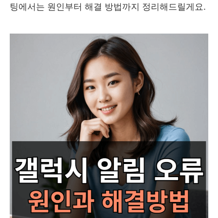
팅에서는 원인부터 해결 방법까지 정리해드릴게요.