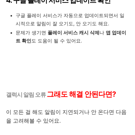
4. 구글 플레이 서비스 업데이트 확인
구글 플레이 서비스가 자동으로 업데이트되면서 일
시적으로 알림이 잘 오기도, 안 오기도 해요.
문제가 생기면
플레이 서비스 캐시 삭제
나
앱 업데이
트 확인
도 도움이 될 수 있어요.
그래도 해결 안된다면?
갤럭시 알림 오류
이 모든 걸 해도 알림이 지연되거나 안 온다면 다음
을 고려해볼 수 있어요.