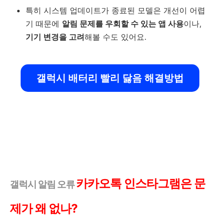
특히 시스템 업데이트가 종료된 모델은 개선이 어렵
기 때문에
알림 문제를 우회할 수 있는 앱 사용
이나,
기기 변경을 고려
해볼 수도 있어요.
갤럭시 배터리 빨리 닳음 해결방법
카카오톡 인스타그램은 문
갤럭시 알림 오류
제가 왜 없나?