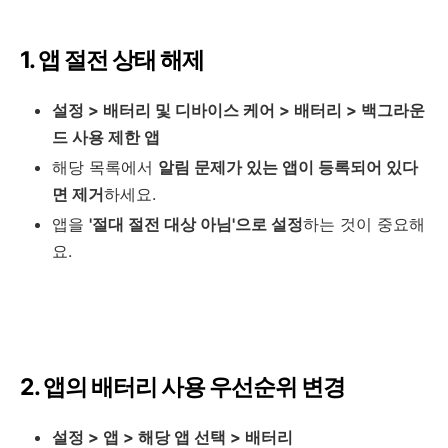
1. 앱 절전 상태 해제
설정 > 배터리 및 디바이스 케어 > 배터리 > 백그라운
드 사용 제한 앱
해당 목록에서
알림 문제가 있는 앱이 등록되어 있다
면 제거
하세요.
앱을
'절대 절전 대상 아님'으로 설정
하는 것이 중요해
요.
2. 앱의 배터리 사용 우선순위 변경
설정 > 앱 > 해당 앱 선택 > 배터리