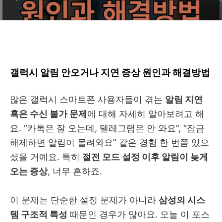
갤럭시 알림 안오거나 지연 증상 원인과 해결방법
많은 갤럭시 스마트폰 사용자들이 겪는
알림 지연
혹은 수신 불가 문제
에 대해 자세히 알아보려고 해
요. “카톡은 잘 오는데, 텔레그램은 안 와요”, “잠금
해제하면 알림이 몰려와요” 같은 경험 한 번쯤 있으
셨을 거예요. 특히
절전 모드 설정 이후 알림이 늦게
오는 증상
, 너무 흔하죠.
이 문제는 단순한 설정 문제가 아니라
삼성의 시스
템 구조적 특성
때문인 경우가 많아요. 오늘 이 포스