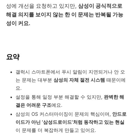
성에 개선을 요청하고 있지만,
삼성이 공식적으로
해결 의지를 보이지 않는 한 이 문제는 반복될 가능
성이 커요.
요약
갤럭시 스마트폰에서 푸시 알림이 지연되거나 안 오
는 문제는 대부분
삼성의 자체 절전 시스템
때문이에
요.
설정을 통해 일정 부분 해결할 수 있지만,
완벽한 해
결은 어려운 구조
예요.
삼성의 OS 커스터마이징이 문제의 핵심이며,
안드로
이드가 아닌 ‘삼성드로이드’처럼 동작하고 있는 현실
이 문제를 더 복잡하게 만들고 있어요.