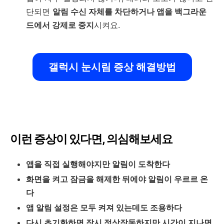
단되면
알림 수신 자체를 차단하거나 앱을 백그라운
드에서 강제로 중지
시켜요.
갤럭시 눈시림 증상 해결방법
이런 증상이 있다면, 의심해보세요
앱을 직접 실행해야지만 알림이 도착한다
화면을 켜고 잠금을 해제한 뒤에야 알림이 우르르 온
다
앱 알림 설정은 모두 켜져 있는데도 조용하다
다시 초기화하면 잠시 정상작동하지만 시간이 지나면