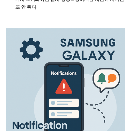
또 안 된다