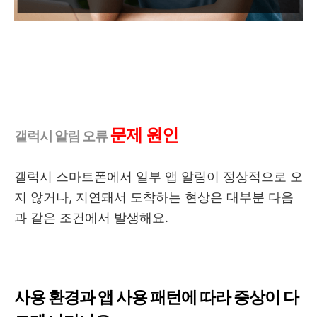
문제 원인
갤럭시 알림 오류
갤럭시 스마트폰에서 일부 앱 알림이 정상적으로 오
지 않거나, 지연돼서 도착하는 현상은 대부분 다음
과 같은 조건에서 발생해요.
사용 환경과 앱 사용 패턴에 따라 증상이 다