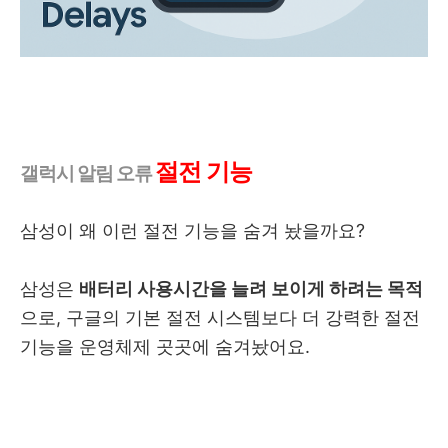
절전 기능
갤럭시 알림 오류
삼성이 왜 이런 절전 기능을 숨겨 놨을까요?
삼성은
배터리 사용시간을 늘려 보이게 하려는 목적
으로, 구글의 기본 절전 시스템보다 더 강력한 절전
기능을 운영체제 곳곳에 숨겨놨어요.