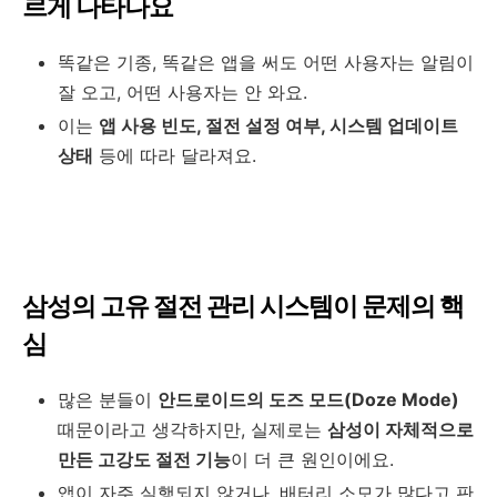
르게 나타나요
똑같은 기종, 똑같은 앱을 써도 어떤 사용자는 알림이
잘 오고, 어떤 사용자는 안 와요.
이는
앱 사용 빈도, 절전 설정 여부, 시스템 업데이트
상태
등에 따라 달라져요.
삼성의 고유 절전 관리 시스템이 문제의 핵
심
많은 분들이
안드로이드의 도즈 모드(Doze Mode)
때문이라고 생각하지만, 실제로는
삼성이 자체적으로
만든 고강도 절전 기능
이 더 큰 원인이에요.
앱이 자주 실행되지 않거나, 배터리 소모가 많다고 판