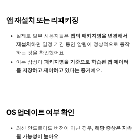
앱 재설치 또는 리패키징
실제로 일부 사용자들은
앱의 패키지명을 변경해서
재설치
하면 일정 기간 동안 알림이 정상적으로 동작
하는 것을 확인했어요.
이는 삼성이
패키지명을 기준으로 학습된 앱 데이터
를 저장하고 제어하고 있다는 증거
예요.
OS 업데이트 여부 확인
최신 안드로이드 버전이 아닌 경우,
해당 증상은 지속
될 가능성이 높아요
.