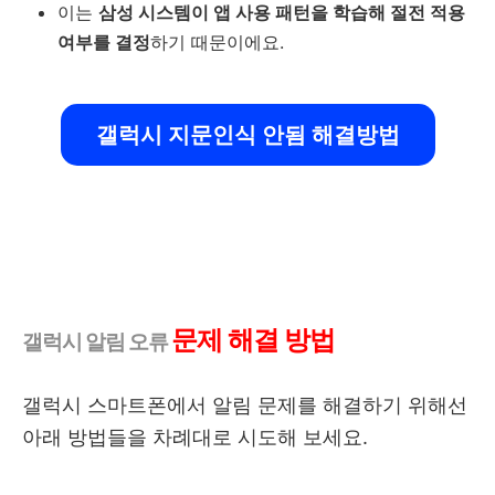
이는
삼성 시스템이 앱 사용 패턴을 학습해 절전 적용
여부를 결정
하기 때문이에요.
갤럭시 지문인식 안됨 해결방법
문제 해결 방법
갤럭시 알림 오류
갤럭시 스마트폰에서 알림 문제를 해결하기 위해선
아래 방법들을 차례대로 시도해 보세요.